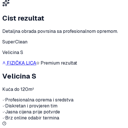
Cist rezultat
Detaljna obrada povrsina sa profesionalnom opremom.
SuperClean
Velicina S
FIZIČKA LICA
Premium rezultat
Velicina S
Kuća do 120m²
Profesionalna oprema i sredstva
Diskretan i provjeren tim
Jasna cijena prije potvrde
Brz online odabir termina