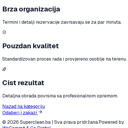
Brza organizacija
Termini i detalji rezervacije zavrsavaju se za par minuta.
Pouzdan kvalitet
Standardizovan proces rada i provjereno osoblje na terenu.
Cist rezultat
Detaljna obrada povrsina sa profesionalnom opremom.
Nazad na kategoriju
Odaberi i zakazi
© 2026 Superclean.ba | Sva prava pridržana.
Powered by