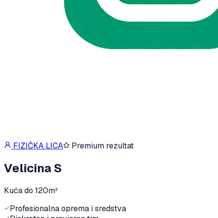
FIZIČKA LICA
Premium rezultat
Velicina S
Kuća do 120m²
Profesionalna oprema i sredstva