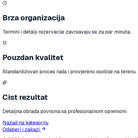
Brza organizacija
Termini i detalji rezervacije zavrsavaju se za par minuta.
Pouzdan kvalitet
Standardizovan proces rada i provjereno osoblje na terenu.
Cist rezultat
Detaljna obrada povrsina sa profesionalnom opremom.
Nazad na kategoriju
Odaberi i zakazi