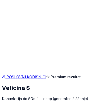
POSLOVNI KORISNICI
Premium rezultat
Velicina S
Kancelarija do 50m² — deep (generalno čišćenje)