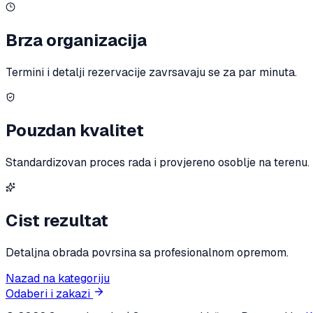
Brza organizacija
Termini i detalji rezervacije zavrsavaju se za par minuta.
Pouzdan kvalitet
Standardizovan proces rada i provjereno osoblje na terenu.
Cist rezultat
Detaljna obrada povrsina sa profesionalnom opremom.
Nazad na kategoriju
Odaberi i zakazi