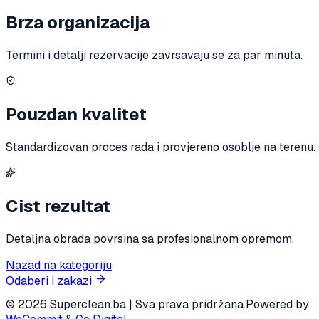
Brza organizacija
Termini i detalji rezervacije zavrsavaju se za par minuta.
Pouzdan kvalitet
Standardizovan proces rada i provjereno osoblje na terenu.
Cist rezultat
Detaljna obrada povrsina sa profesionalnom opremom.
Nazad na kategoriju
Odaberi i zakazi
© 2026 Superclean.ba | Sva prava pridržana.
Powered by