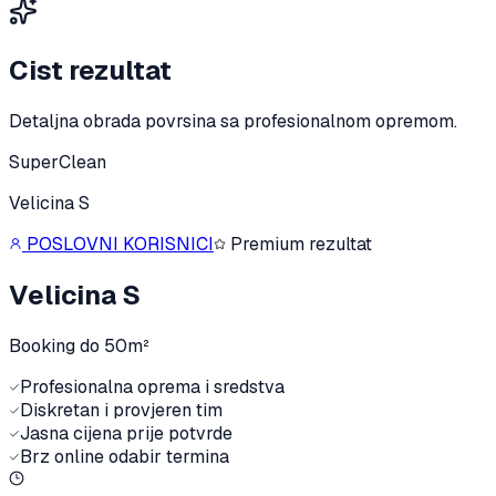
Cist rezultat
Detaljna obrada povrsina sa profesionalnom opremom.
SuperClean
Velicina S
POSLOVNI KORISNICI
Premium rezultat
Velicina S
Booking do 50m²
Profesionalna oprema i sredstva
Diskretan i provjeren tim
Jasna cijena prije potvrde
Brz online odabir termina