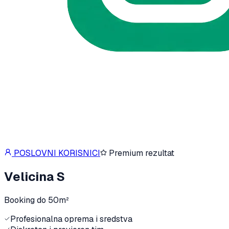
POSLOVNI KORISNICI
Premium rezultat
Velicina S
Booking do 50m²
Profesionalna oprema i sredstva