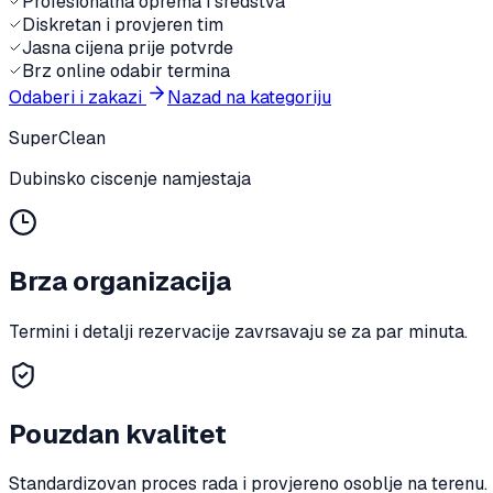
Profesionalna oprema i sredstva
Diskretan i provjeren tim
Jasna cijena prije potvrde
Brz online odabir termina
Odaberi i zakazi
Nazad na kategoriju
SuperClean
Dubinsko ciscenje namjestaja
Brza organizacija
Termini i detalji rezervacije zavrsavaju se za par minuta.
Pouzdan kvalitet
Standardizovan proces rada i provjereno osoblje na terenu.