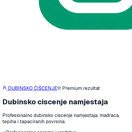
DUBINSKO ČIŠĆENJE
Premium rezultat
Dubinsko ciscenje namjestaja
Profesionalno dubinsko ciscenje namjestaja, madraca,
tepiha i tapaciranih povrsina.