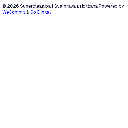
© 2026 Superclean.ba | Sva prava pridržana.
Powered by
WeCommit
&
Go Digital