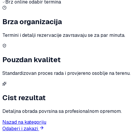
Brz online odabir termina
Brza organizacija
Termini i detalji rezervacije zavrsavaju se za par minuta.
Pouzdan kvalitet
Standardizovan proces rada i provjereno osoblje na terenu.
Cist rezultat
Detaljna obrada povrsina sa profesionalnom opremom.
Nazad na kategoriju
Odaberi i zakazi