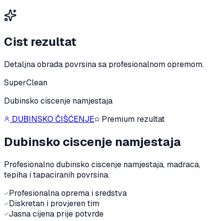
Cist rezultat
Detaljna obrada povrsina sa profesionalnom opremom.
SuperClean
Dubinsko ciscenje namjestaja
DUBINSKO ČIŠĆENJE
Premium rezultat
Dubinsko ciscenje namjestaja
Profesionalno dubinsko ciscenje namjestaja, madraca,
tepiha i tapaciranih povrsina.
Profesionalna oprema i sredstva
Diskretan i provjeren tim
Jasna cijena prije potvrde