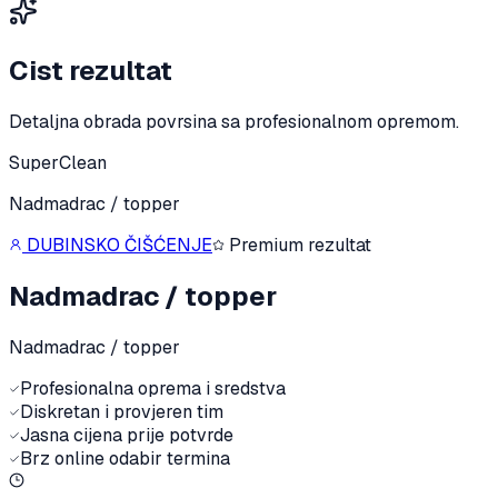
Cist rezultat
Detaljna obrada povrsina sa profesionalnom opremom.
SuperClean
Nadmadrac / topper
DUBINSKO ČIŠĆENJE
Premium rezultat
Nadmadrac / topper
Nadmadrac / topper
Profesionalna oprema i sredstva
Diskretan i provjeren tim
Jasna cijena prije potvrde
Brz online odabir termina