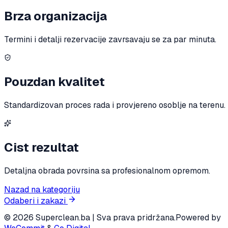
Brza organizacija
Termini i detalji rezervacije zavrsavaju se za par minuta.
Pouzdan kvalitet
Standardizovan proces rada i provjereno osoblje na terenu.
Cist rezultat
Detaljna obrada povrsina sa profesionalnom opremom.
Nazad na kategoriju
Odaberi i zakazi
© 2026 Superclean.ba | Sva prava pridržana.
Powered by