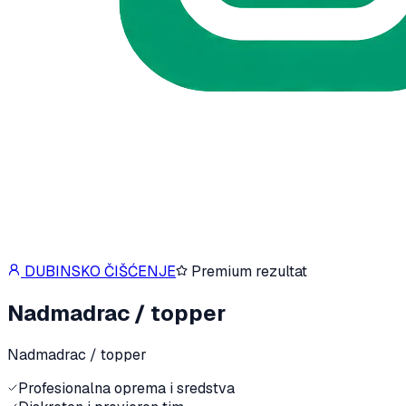
DUBINSKO ČIŠĆENJE
Premium rezultat
Nadmadrac / topper
Nadmadrac / topper
Profesionalna oprema i sredstva